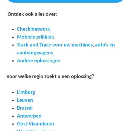
Ontdek ook alles over:
Checkinatwork
Mobiele prikklok
Track and Trace voor uw machines
,
auto's
en
aanhangwagens
Andere oplossingen
Voor welke regio zoekt u een oplossing?
Limburg
Leuven
Brussel
Antwerpen
Oost-Vlaanderen