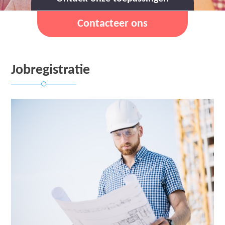
Contacteer ons
Jobregistratie