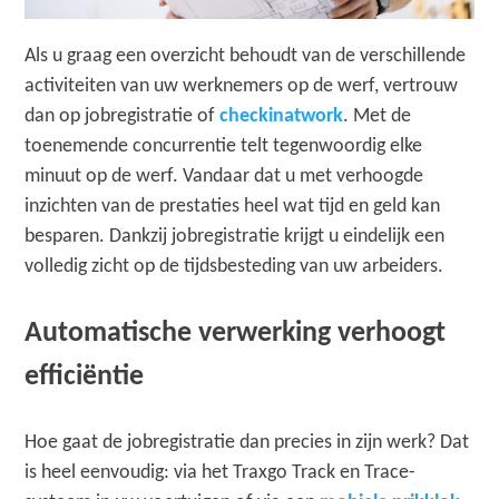
Als u graag een overzicht behoudt van de verschillende
activiteiten van uw werknemers op de werf, vertrouw
dan op jobregistratie of
checkinatwork
. Met de
toenemende concurrentie telt tegenwoordig elke
minuut op de werf. Vandaar dat u met verhoogde
inzichten van de prestaties heel wat tijd en geld kan
besparen. Dankzij jobregistratie krijgt u eindelijk een
volledig zicht op de tijdsbesteding van uw arbeiders.
Automatische verwerking verhoogt
efficiëntie
Hoe gaat de jobregistratie dan precies in zijn werk? Dat
is heel eenvoudig: via het Traxgo Track en Trace-